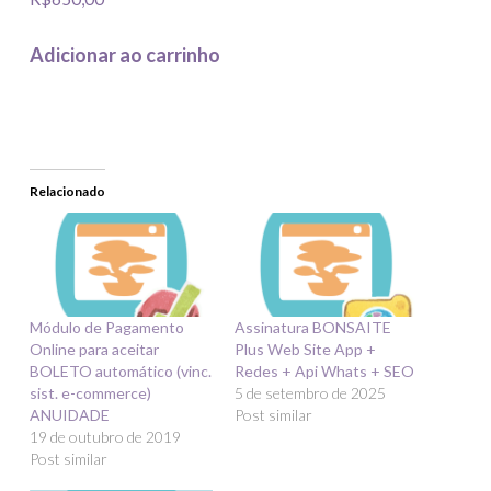
Adicionar ao carrinho
Relacionado
Módulo de Pagamento
Assinatura BONSAITE
Online para aceitar
Plus Web Site App +
BOLETO automático (vinc.
Redes + Api Whats + SEO
sist. e-commerce)
5 de setembro de 2025
ANUIDADE
Post similar
19 de outubro de 2019
Post similar