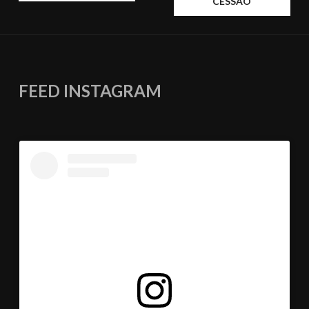
CESSÃO
FEED INSTAGRAM