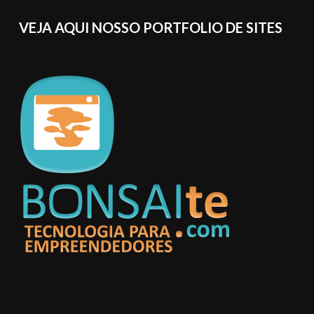
VEJA AQUI NOSSO PORTFOLIO DE SITES