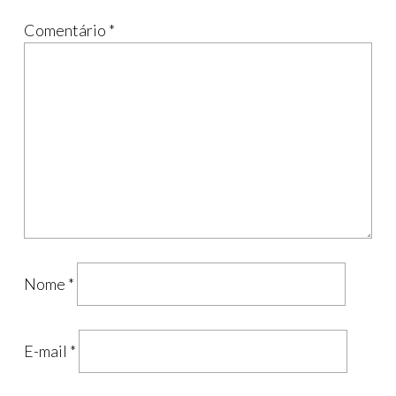
Comentário
*
Nome
*
E-mail
*