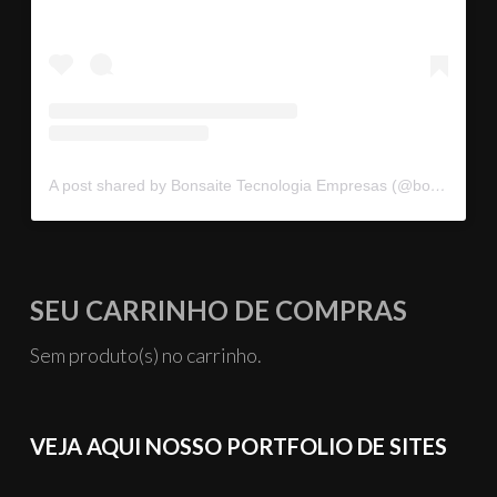
A post shared by Bonsaite Tecnologia Empresas (@bonsaitebrasil)
SEU CARRINHO DE COMPRAS
Sem produto(s) no carrinho.
VEJA AQUI NOSSO PORTFOLIO DE SITES