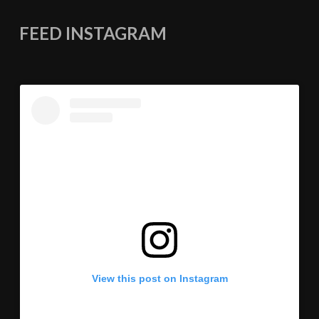
FEED INSTAGRAM
View this post on Instagram