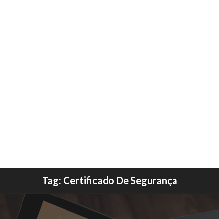
Tag:
Certificado De Segurança