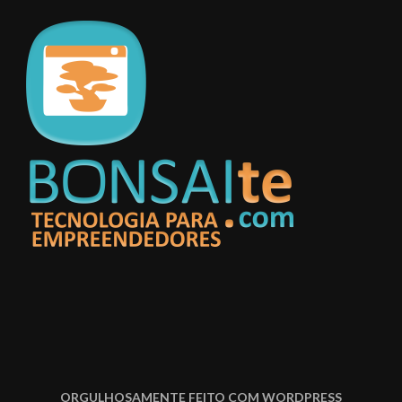
ORGULHOSAMENTE FEITO COM WORDPRESS