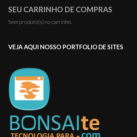
SEU CARRINHO DE COMPRAS
Sem produto(s) no carrinho.
VEJA AQUI NOSSO PORTFOLIO DE SITES