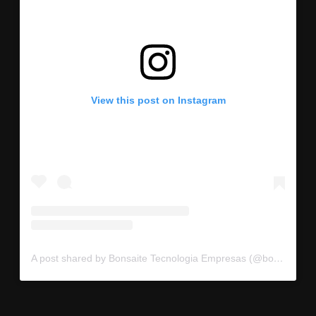
View this post on Instagram
A post shared by Bonsaite Tecnologia Empresas (@bonsaitebrasil)